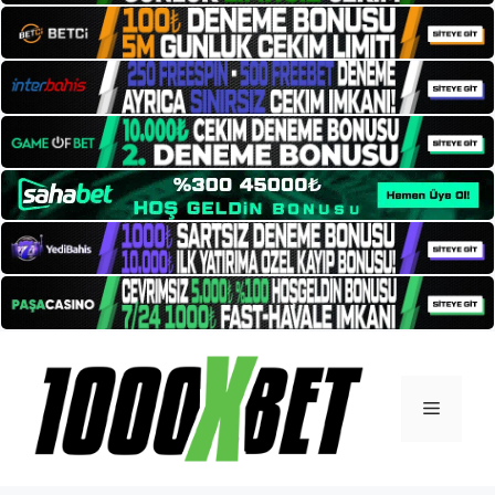
İçeriğe
atla
Menü