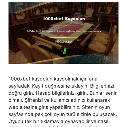
1000xbet kaydolun kaydolmak için ana
sayfadaki Kayıt düğmesine tıklayın. Bilgilerinizi
doğru girin. Hesap bilgilerinizi girin. Bunlar senin
olmalı. Şifrenizi ve kullanıcı adınızı kullanarak
web sitesine giriş yapabilirsiniz. Sitenin oyun
sayfasında pek çok oyun türü sizinle buluşacak.
Oyunu tek bir tıklamayla oynayabilir ve nasıl