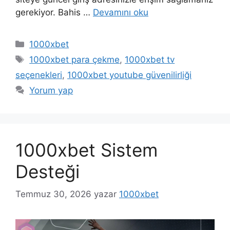
gerekiyor. Bahis …
Devamını oku
Kategoriler
1000xbet
Etiketler
1000xbet para çekme
,
1000xbet tv
seçenekleri
,
1000xbet youtube güvenilirliği
Yorum yap
1000xbet Sistem
Desteği
Temmuz 30, 2026
yazar
1000xbet