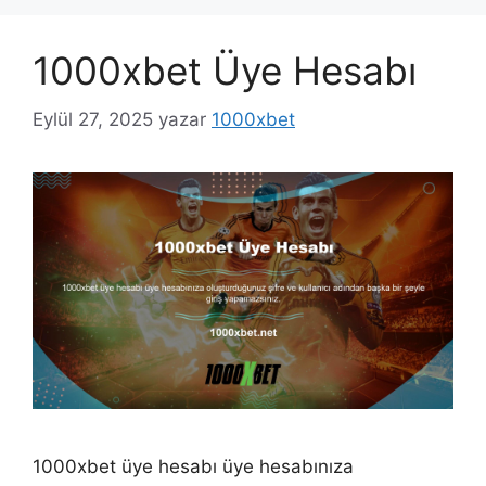
1000xbet Üye Hesabı
Eylül 27, 2025
yazar
1000xbet
1000xbet üye hesabı üye hesabınıza