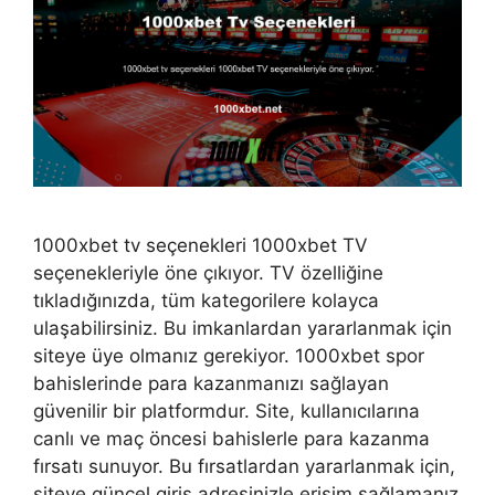
1000xbet tv seçenekleri 1000xbet TV
seçenekleriyle öne çıkıyor. TV özelliğine
tıkladığınızda, tüm kategorilere kolayca
ulaşabilirsiniz. Bu imkanlardan yararlanmak için
siteye üye olmanız gerekiyor. 1000xbet spor
bahislerinde para kazanmanızı sağlayan
güvenilir bir platformdur. Site, kullanıcılarına
canlı ve maç öncesi bahislerle para kazanma
fırsatı sunuyor. Bu fırsatlardan yararlanmak için,
siteye güncel giriş adresinizle erişim sağlamanız