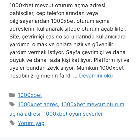
1000xbet mevcut oturum açma adresi
bahisçiler, cep telefonlarından veya
bilgisayarlardan 1000xbet oturum açma
adreslerini kullanarak sitede oturum açabilirler.
Site, çevrimiçi casino sorunlarında kullanıcılara
yardımcı olmak ve onlara hızlı ve güvenilir
yardım vermek istiyor. Sayfa çevrimiçi ve daha
büyük ve daha fazla kişi katılıyor. Platform iyi ve
üyeler bundan zevk alıyor. Mümkün 1000xbet
hesabınızı girmenin farklı …
Devamını oku
Kategoriler
1000xbet
Etiketler
1000xbet adres
,
1000xbet mevcut oturum
açma adresi
,
1000xbet oyun severler
Yorum yap