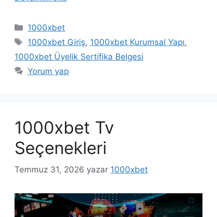
Kategoriler
1000xbet
Etiketler
1000xbet Giriş
,
1000xbet Kurumsal Yapı
,
1000xbet Üyelik Sertifika Belgesi
Yorum yap
1000xbet Tv
Seçenekleri
Temmuz 31, 2026
yazar
1000xbet