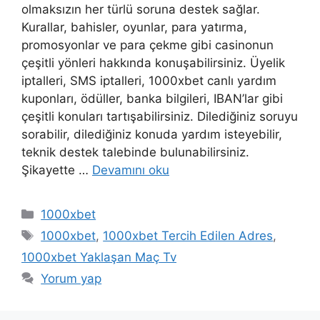
olmaksızın her türlü soruna destek sağlar.
Kurallar, bahisler, oyunlar, para yatırma,
promosyonlar ve para çekme gibi casinonun
çeşitli yönleri hakkında konuşabilirsiniz. Üyelik
iptalleri, SMS iptalleri, 1000xbet canlı yardım
kuponları, ödüller, banka bilgileri, IBAN’lar gibi
çeşitli konuları tartışabilirsiniz. Dilediğiniz soruyu
sorabilir, dilediğiniz konuda yardım isteyebilir,
teknik destek talebinde bulunabilirsiniz.
Şikayette …
Devamını oku
Kategoriler
1000xbet
Etiketler
1000xbet
,
1000xbet Tercih Edilen Adres
,
1000xbet Yaklaşan Maç Tv
Yorum yap