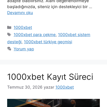
adapte olabilirsiniz. Alanı değerlendirmeye
başladığınızda, siteniz için destekleyici bir …
Devamını oku
Kategoriler
1000xbet
Etiketler
1000xbet para çekme
,
1000xbet sistem
desteği
,
1000xbet türkiye geçmişi
Yorum yap
1000xbet Kayıt Süreci
Temmuz 30, 2026
yazar
1000xbet