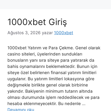
icecasino
glory
rodeoslot
spin
chicken
casinova
betto
slotpalace
winbeatz
lemon
spin
needforspin
spinwinera
chickenroad
bonus
casino
casino
mama
road
casino
goal
casino
casino
granny
casino
bonus
1000xbet Giriş
Ağustos 3, 2026
yazar
1000xbet
1000xbet Yatırım ve Para Çekme. Genel olarak
casino siteleri, üyelerinden sundukları
bonusların yanı sıra siteye para yatırarak da
bahis oynamalarını beklemektedir. Bunun için
siteye özel belirlenen finansal yatırım limitleri
uygulanır. Bu yatırım limitleri lokasyona göre
değişmekle birlikte genel olarak birbirine
yakındır. Bakiyenin minimum tutarın altında
olması durumunda işlem reddedilecek ve para
hesaba eklenmeyecektir. Bu nedenle …
Devamını oku