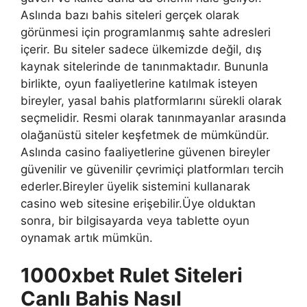
Aslında bazı bahis siteleri gerçek olarak
görünmesi için programlanmış sahte adresleri
içerir. Bu siteler sadece ülkemizde değil, dış
kaynak sitelerinde de tanınmaktadır. Bununla
birlikte, oyun faaliyetlerine katılmak isteyen
bireyler, yasal bahis platformlarını sürekli olarak
seçmelidir. Resmi olarak tanınmayanlar arasında
olağanüstü siteler keşfetmek de mümkündür.
Aslında casino faaliyetlerine güvenen bireyler
güvenilir ve güvenilir çevrimiçi platformları tercih
ederler.Bireyler üyelik sistemini kullanarak
casino web sitesine erişebilir.Üye olduktan
sonra, bir bilgisayarda veya tablette oyun
oynamak artık mümkün.
1000xbet Rulet Siteleri
Canlı Bahis Nasıl