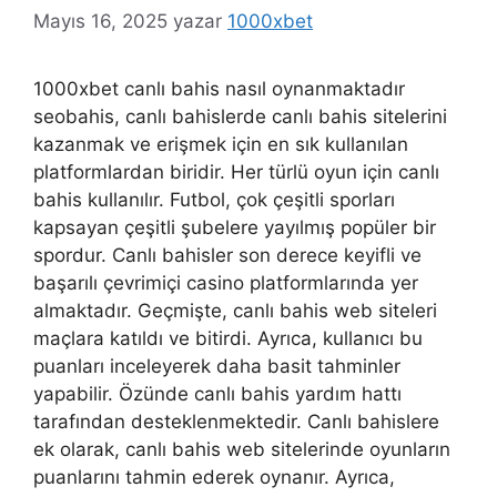
Mayıs 16, 2025
yazar
1000xbet
1000xbet canlı bahis nasıl oynanmaktadır
seobahis, canlı bahislerde canlı bahis sitelerini
kazanmak ve erişmek için en sık kullanılan
platformlardan biridir. Her türlü oyun için canlı
bahis kullanılır. Futbol, ​​çok çeşitli sporları
kapsayan çeşitli şubelere yayılmış popüler bir
spordur. Canlı bahisler son derece keyifli ve
başarılı çevrimiçi casino platformlarında yer
almaktadır. Geçmişte, canlı bahis web siteleri
maçlara katıldı ve bitirdi. Ayrıca, kullanıcı bu
puanları inceleyerek daha basit tahminler
yapabilir. Özünde canlı bahis yardım hattı
tarafından desteklenmektedir. Canlı bahislere
ek olarak, canlı bahis web sitelerinde oyunların
puanlarını tahmin ederek oynanır. Ayrıca,