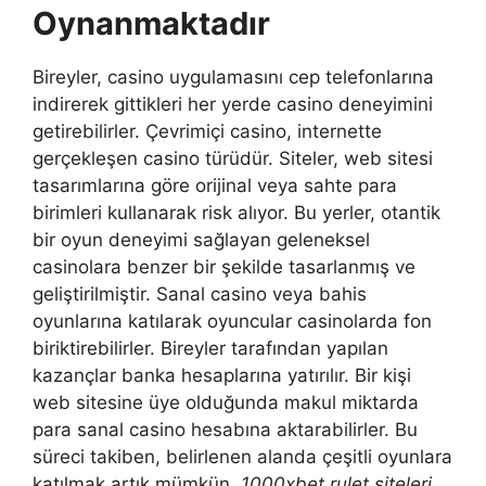
Oynanmaktadır
Bireyler, casino uygulamasını cep telefonlarına
indirerek gittikleri her yerde casino deneyimini
getirebilirler. Çevrimiçi casino, internette
gerçekleşen casino türüdür. Siteler, web sitesi
tasarımlarına göre orijinal veya sahte para
birimleri kullanarak risk alıyor. Bu yerler, otantik
bir oyun deneyimi sağlayan geleneksel
casinolara benzer bir şekilde tasarlanmış ve
geliştirilmiştir. Sanal casino veya bahis
oyunlarına katılarak oyuncular casinolarda fon
biriktirebilirler. Bireyler tarafından yapılan
kazançlar banka hesaplarına yatırılır. Bir kişi
web sitesine üye olduğunda makul miktarda
para sanal casino hesabına aktarabilirler. Bu
süreci takiben, belirlenen alanda çeşitli oyunlara
katılmak artık mümkün.
1000xbet rulet siteleri