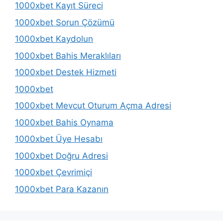
1000xbet Kayıt Süreci
1000xbet Sorun Çözümü
1000xbet Kaydolun
1000xbet Bahis Meraklıları
1000xbet Destek Hizmeti
1000xbet
1000xbet Mevcut Oturum Açma Adresi
1000xbet Bahis Oynama
1000xbet Üye Hesabı
1000xbet Doğru Adresi
1000xbet Çevrimiçi
1000xbet Para Kazanın