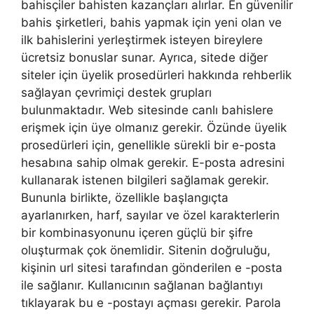
bahisçiler bahisten kazançları alırlar. En güvenilir
bahis şirketleri, bahis yapmak için yeni olan ve
ilk bahislerini yerleştirmek isteyen bireylere
ücretsiz bonuslar sunar. Ayrıca, sitede diğer
siteler için üyelik prosedürleri hakkında rehberlik
sağlayan çevrimiçi destek grupları
bulunmaktadır. Web sitesinde canlı bahislere
erişmek için üye olmanız gerekir. Özünde üyelik
prosedürleri için, genellikle sürekli bir e-posta
hesabına sahip olmak gerekir. E-posta adresini
kullanarak istenen bilgileri sağlamak gerekir.
Bununla birlikte, özellikle başlangıçta
ayarlanırken, harf, sayılar ve özel karakterlerin
bir kombinasyonunu içeren güçlü bir şifre
oluşturmak çok önemlidir. Sitenin doğruluğu,
kişinin url sitesi tarafından gönderilen e -posta
ile sağlanır. Kullanıcının sağlanan bağlantıyı
tıklayarak bu e -postayı açması gerekir. Parola