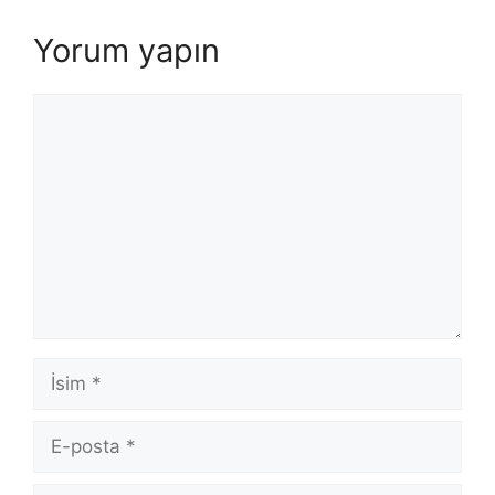
Yorum yapın
Yorum
İsim
E-
posta