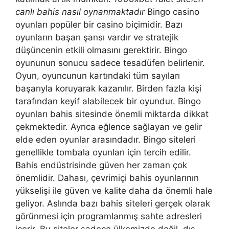
canlı bahis nasıl oynanmaktadır
Bingo casino
oyunları popüler bir casino biçimidir. Bazı
oyunların başarı şansı vardır ve stratejik
düşüncenin etkili olmasını gerektirir. Bingo
oyununun sonucu sadece tesadüfen belirlenir.
Oyun, oyuncunun kartındaki tüm sayıları
başarıyla koruyarak kazanılır. Birden fazla kişi
tarafından keyif alabilecek bir oyundur. Bingo
oyunları bahis sitesinde önemli miktarda dikkat
çekmektedir. Ayrıca eğlence sağlayan ve gelir
elde eden oyunlar arasındadır. Bingo siteleri
genellikle tombala oyunları için tercih edilir.
Bahis endüstrisinde güven her zaman çok
önemlidir. Dahası, çevrimiçi bahis oyunlarının
yükselişi ile güven ve kalite daha da önemli hale
geliyor. Aslında bazı bahis siteleri gerçek olarak
görünmesi için programlanmış sahte adresleri