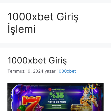
1000xbet Giriş
İşlemi
1000xbet Giriş
Temmuz 19, 2024
yazar
1000xbet