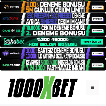
İçeriğe
atla
Menü