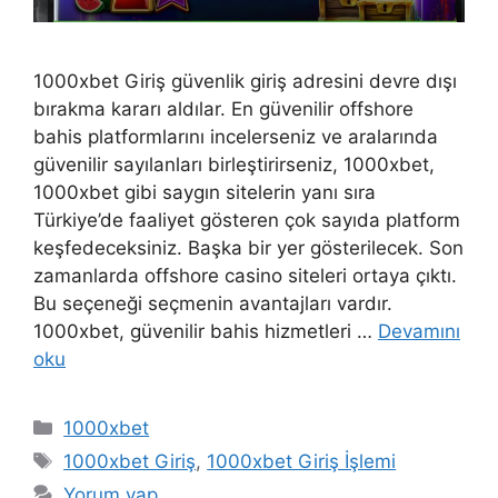
1000xbet Giriş güvenlik giriş adresini devre dışı
bırakma kararı aldılar. En güvenilir offshore
bahis platformlarını incelerseniz ve aralarında
güvenilir sayılanları birleştirirseniz, 1000xbet,
1000xbet gibi saygın sitelerin yanı sıra
Türkiye’de faaliyet gösteren çok sayıda platform
keşfedeceksiniz. Başka bir yer gösterilecek. Son
zamanlarda offshore casino siteleri ortaya çıktı.
Bu seçeneği seçmenin avantajları vardır.
1000xbet, güvenilir bahis hizmetleri …
Devamını
oku
Kategoriler
1000xbet
Etiketler
1000xbet Giriş
,
1000xbet Giriş İşlemi
Yorum yap