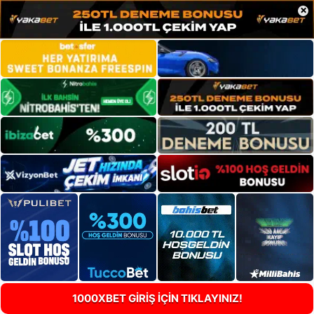
×
1000XBET GİRİŞ İÇİN TIKLAYINIZ!